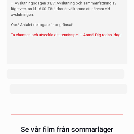
– Avslutningsdagen 31/7: Avslutning och sammanfattning av
lägerveckan kl 16.00. Föräldrar är välkomna att närvara vid
avslutningen.
Obs! Antalet deltagare är begränsat!
Ta chansen och utveckla ditt tennisspel – Anmäl Dig redan idag!
Se vår film från sommarläger